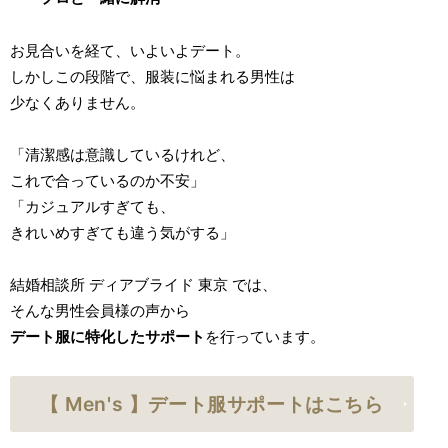
お見合いを経て、いよいよデート。
しかしこの段階で、服装に悩まれる男性は
少なくありません。
「清潔感は意識しているけれど、
これで合っているのか不安」
「カジュアルすぎても、
きれいめすぎても違う気がする」
結婚相談所 ディアブライド 東京 では、
そんな男性会員様の声から
デート服に特化したサポート
を行っています。
【 Men's 】デート服サポートはこちら