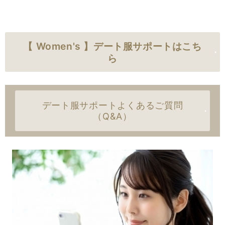
【 Women's 】デート服サポートはこち
ら
デート服サポートよくあるご質問
（Q&A）