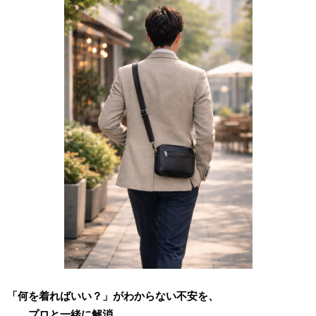
「何を着ればいい？」がわからない不安を、
プロと一緒に解消