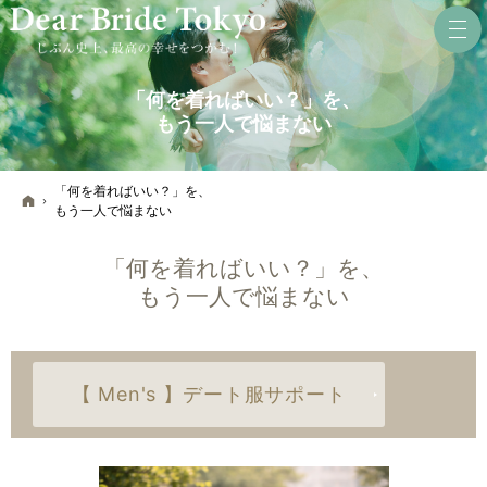
「何を着ればいい？」を、
もう一人で悩まない
「何を着ればいい？」を、
ホーム
もう一人で悩まない
「何を着ればいい？」を、
もう一人で悩まない
【 Men's 】デート服サポート