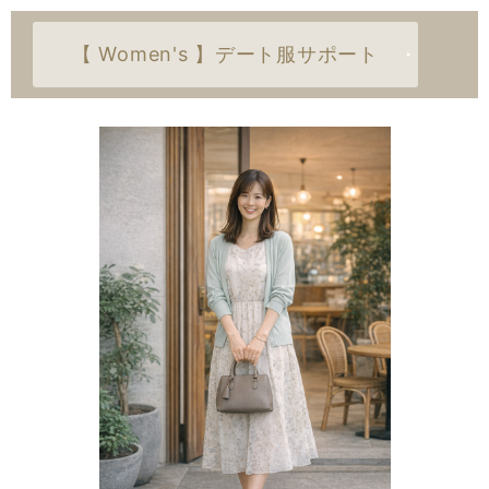
【 Women's 】デート服サポート