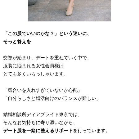
「この服でいいのかな？」という迷いに、
そっと答えを
交際が始まり、デートを重ねていく中で、
服装に悩まれる女性会員様は
とても多くいらっしゃいます。
「気合いを入れすぎていないか心配」
「自分らしさと婚活向けのバランスが難しい」
結婚相談所ディアブライド東京では、
そんなお気持ちに寄り添いながら、
デート服を一緒に整えるサポート
を行っています。