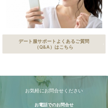
デート服サポートよくあるご質問
（Q&A）はこちら
お気軽にお問合せください
お電話での
お問合せ