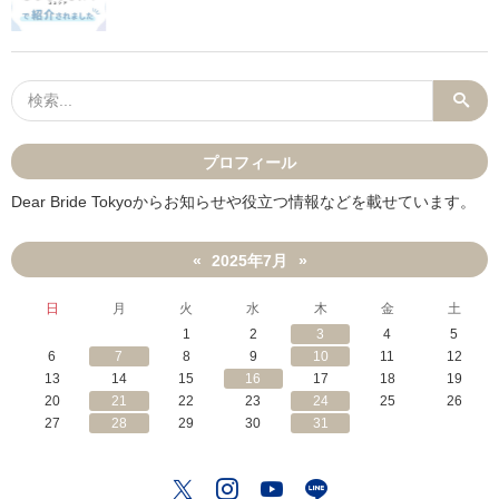
ど
？
う
」
す
れ
ば
い
い
？
」
プロフィール
Dear Bride Tokyoからお知らせや役立つ情報などを載せています。
2025年7月
«
»
日
月
火
水
木
金
土
1
2
3
4
5
6
7
8
9
10
11
12
13
14
15
16
17
18
19
20
21
22
23
24
25
26
27
28
29
30
31
Twitter
Instagram
YouTube
LINE