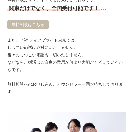
関東だけでなく、全国受付可能です！
↓↓↓
無料相談はこちら
また、当社 ディアブライド東京では、
しつこい勧誘は絶対にいたしません。
後々のしつこい電話も一切いたしません。
なぜなら、婚活はご自身の意思が何より大切だと考えているか
らです。
無料相談へのお申し込み、カウンセラー一同お待ちしておりま
す