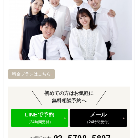
料金プランはこちら
初めての方はお気軽に
無料相談予約へ
LINEで予約
メール
（24時間受付）
（24時間受付）