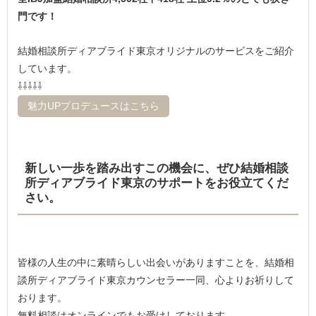
門です！
結婚相談所ディアブライド東京オリジナルのサービスをご紹介
しています。
⇩⇩⇩⇩⇩
魅力UPプロデュースはこちら
新しい一歩を踏み出すこの機会に、ぜひ結婚相談
所ディアブライド東京のサポートをお役立てくだ
さい。
皆様の人生の中に素晴らしい出会いがありますことを、結婚相
談所ディアブライド東京カウンセラー一同、心よりお祈りして
おります。
無料相談はオンラインでもお受けしております。