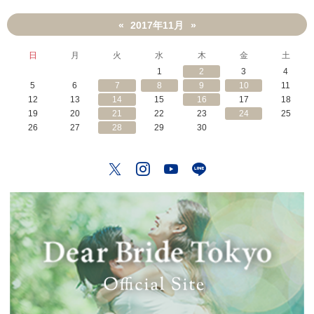
2017年11月
«
»
日
月
火
水
木
金
土
1
2
3
4
5
6
7
8
9
10
11
12
13
14
15
16
17
18
19
20
21
22
23
24
25
26
27
28
29
30
Twitter
Instagram
YouTube
LINE