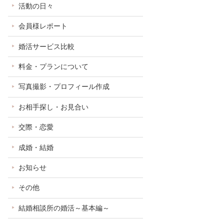
活動の日々
会員様レポート
婚活サービス比較
料金・プランについて
写真撮影・プロフィール作成
お相手探し・お見合い
交際・恋愛
成婚・結婚
お知らせ
その他
結婚相談所の婚活～基本編～