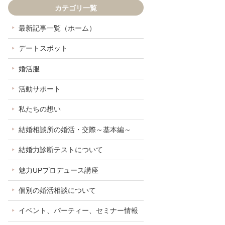
カテゴリ一覧
最新記事一覧（ホーム）
デートスポット
婚活服
活動サポート
私たちの想い
結婚相談所の婚活・交際～基本編～
結婚力診断テストについて
魅力UPプロデュース講座
個別の婚活相談について
イベント、パーティー、セミナー情報