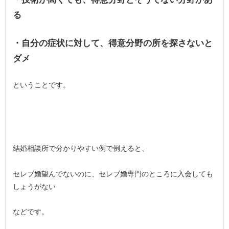
る
・自分の症状に対して、得意分野の所を探さないと
ダメ
ということです。
結婚相談所で分かりやすい例で例えると、
セレブ婚望んでないのに、セレブ婚専門のところに入会しても
しょうがない
などです。