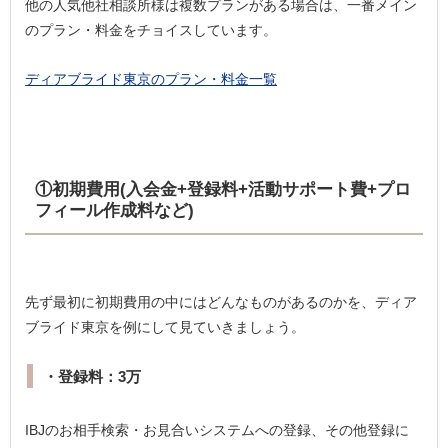
他の人気他社相談所様は複数プランがある場合は、一番メイン
のプラン・料金をチョイスしています。
ディアブライド東京のプラン・料金一覧
①初期費用(入会金+登録料+活動サポート費+プロ
フィール作成料など)
先ず最初に初期費用の中にはどんなものがあるのかを、ディア
ブライド東京を例にして見ていきましょう。
・登録料：3万
IBJのお相手検索・お見合いシステムへの登録、その他登録に