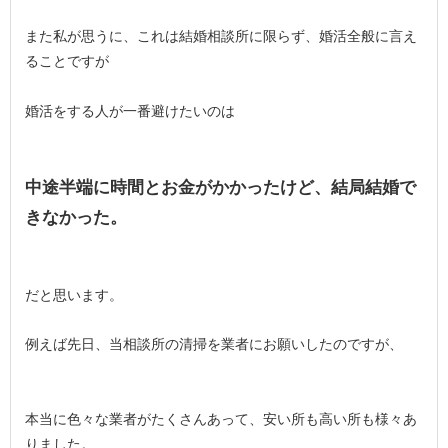
また私が思うに、これは結婚相談所に限らず、婚活全般に言え
ることですが
婚活をする人が一番避けたいのは
中途半端に時間とお金がかかったけど、結局結婚で
きなかった。
だと思います。
例えば先日、当相談所の清掃を業者にお願いしたのですが、
本当に色々な業者がたくさんあって、安い所も高い所も様々あ
りました。