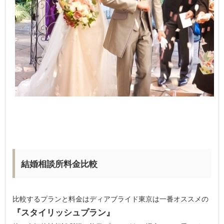
結婚相談所料金比較
比較するプランと料金はディアブライド東京は一番オススメの
『スタイリッシュプラン』