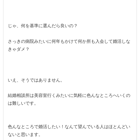
じゃ、何を基準に選んだら良いの？
さっきの病院みたいに何年もかけて何か所も入会して婚活しな
きゃダメ？
いえ、そうではありません。
結婚相談所は美容室行くみたいに気軽に色んなところへいくの
は難しいです。
色んなところで婚活したい！なんて望んでいる人はほとんどい
ないと思います。