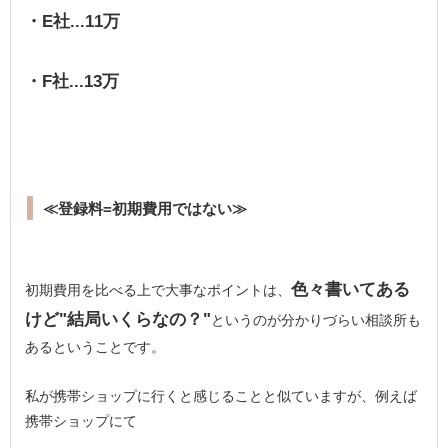
・E社...11万
・F社...13万
≪登録料=初期費用ではない≫
色々書いてある
初期費用を比べる上で大事なポイントは、
けど"結局いくらなの？"
というのが分かりづらい相談所も
あるということです。
私が携帯ショップに行くと感じることと似ていますが、例えば
携帯ショップにて