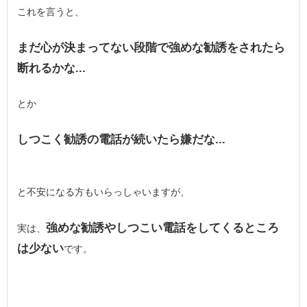
これを言うと、
まだ心が決まってない段階で強めな勧誘をされたら
断れるかな...
とか
しつこく勧誘の電話が続いたら嫌だな...
と不安になる方もいらっしゃいますが、
強めな勧誘やしつこい電話をしてくるところ
実は、
は少ない
です。