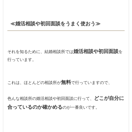
≪婚活相談や初回面談をうまく使おう≫
婚活相談や初回面談
それを知るために、結婚相談所では
を
行っています。
無料
これは、ほとんどの相談所が
で行っていますので、
どこが自分に
色んな相談所の婚活相談や初回面談に行って、
合っているのか確かめる
のが一番良いです。