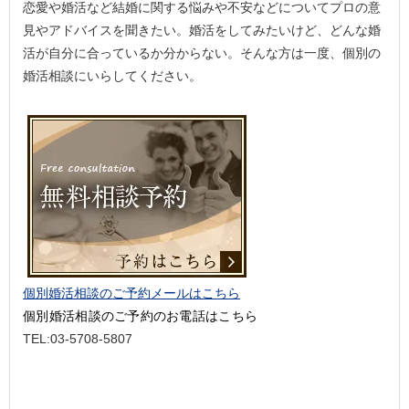
恋愛や婚活など結婚に関する悩みや不安などについてプロの意
見やアドバイスを聞きたい。婚活をしてみたいけど、どんな婚
活が自分に合っているか分からない。そんな方は一度、個別の
婚活相談にいらしてください。
個別婚活相談のご予約メールはこちら
個別婚活相談のご予約のお電話はこちら
TEL:03-5708-5807