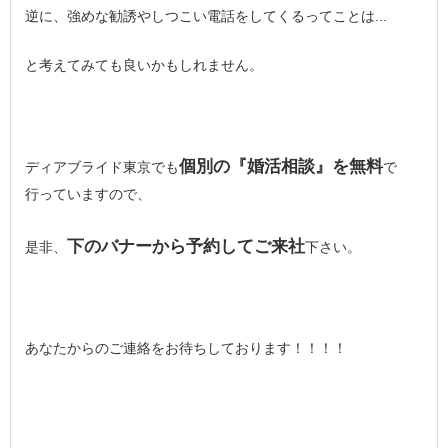
逆に、強めな勧誘やしつこい電話をしてくるってことは...
と考えてみても良いかもしれません。
個別の『婚活相談』を無料
ディアブライド東京でも
で
行っていますので、
下のバナーから予約してご来社
是非、
下さい。
あなたからのご連絡をお待ちしております！！！！