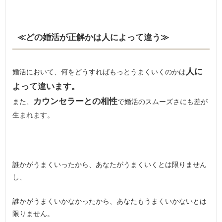
≪どの婚活が正解かは人によって違う≫
人に
婚活において、何をどうすればもっとうまくいくのかは
よって違います。
カウンセラーとの相性
また、
で婚活のスムーズさにも差が
生まれます。
誰かがうまくいったから、あなたがうまくいくとは限りません
し、
誰かがうまくいかなかったから、あなたもうまくいかないとは
限りません。