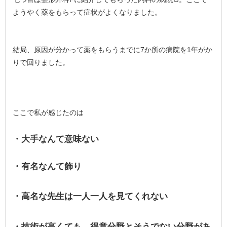
ようやく薬をもらって症状がよくなりました。
結局、原因が分かって薬をもらうまでに7か所の病院を1年がか
りで回りました。
ここで私が感じたのは
・大手なんて意味ない
・有名なんて飾り
・高名な先生は一人一人を見てくれない
・技術が高くても、得意分野とそうでない分野があ