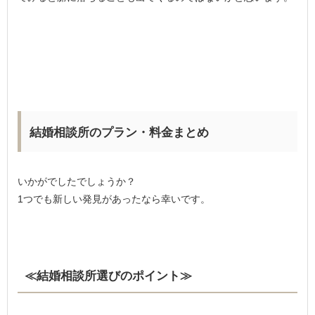
結婚相談所のプラン・料金まとめ
いかがでしたでしょうか？
1つでも新しい発見があったなら幸いです。
≪結婚相談所選びのポイント≫