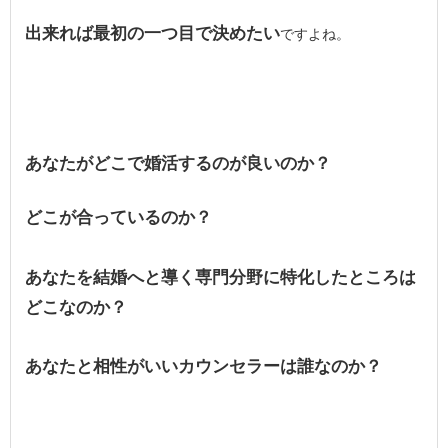
出来れば最初の一つ目で決めたい
ですよね。
あなたがどこで婚活するのが良いのか？
どこが合っているのか？
あなたを結婚へと導く専門分野に特化したところは
どこなのか？
あなたと相性がいいカウンセラーは誰なのか？