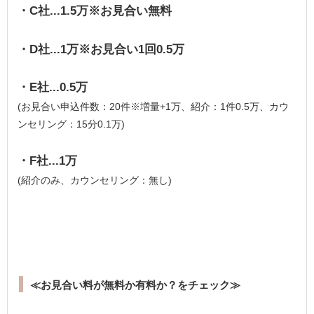
・C社...1.5万※お見合い無料
・D社...1万※お見合い1回0.5万
・E社...0.5万
(お見合い申込件数：20件※増量+1万、紹介：1件0.5万、カウ
ンセリング：15分0.1万)
・F社...1万
(紹介のみ、カウンセリング：無し)
≪お見合い料が無料か有料か？をチェック≫