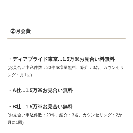
②月会費
・ディアブライド東京...1.5万※お見合い料無料
(お見合い申込件数：30件※増量無料、紹介：3名、カウンセリ
ング：月1回)
・A社...1.5万※お見合い無料
・B社...1.5万※お見合い無料
(お見合い申込件数：20件、紹介：3名、カウンセリング：2か
月に1回)