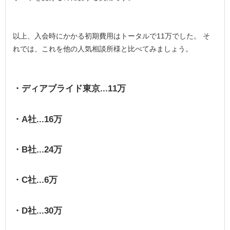
以上、入会時にかかる初期費用はトータルで11万でした。 そ
れでは、これを他の人気相談所様と比べてみましょう。
・ディアブライド東京...11万
・A社...16万
・B社...24万
・C社...6万
・D社...30万