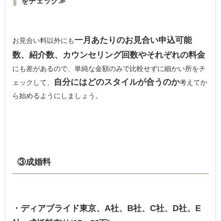
をチェック≫
一月あたりのお見合い申込可能
お見合い料以外にも
数、紹介数、カウンセリング回数やそれぞれの料金
にも差があるので、単純な金額のみで比較せずに細かい所をチ
自分にはどのスタイルが合うのか
ェックして、
考えてか
ら始めるようにしましょう。
③成婚料
・ディアブライド東京、A社、B社、C社、D社、E