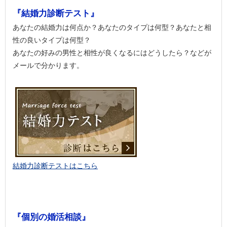
『結婚力診断テスト』
あなたの結婚力は何点か？あなたのタイプは何型？あなたと相
性の良いタイプは何型？
あなたの好みの男性と相性が良くなるにはどうしたら？などが
メールで分かります。
結婚力診断テストはこちら
『個別の婚活相談』